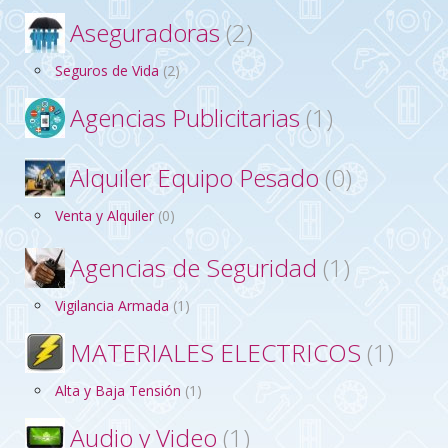
Aseguradoras
(2)
Seguros de Vida
(2)
Agencias Publicitarias
(1)
Alquiler Equipo Pesado
(0)
Venta y Alquiler
(0)
Agencias de Seguridad
(1)
Vigilancia Armada
(1)
MATERIALES ELECTRICOS
(1)
Alta y Baja Tensión
(1)
Audio y Video
(1)