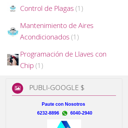
Control de Plagas
(1)
Mantenimiento de Aires
Acondicionados
(1)
Programación de Llaves con
Chip
(1)
PUBLI-GOOGLE $
Paute con Nosotros
6232-8896
6040-2940