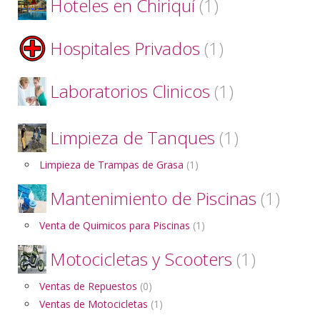
Hoteles en Chiriquí
(1)
Hospitales Privados
(1)
Laboratorios Clinicos
(1)
Limpieza de Tanques
(1)
Limpieza de Trampas de Grasa
(1)
Mantenimiento de Piscinas
(1)
Venta de Quimicos para Piscinas
(1)
Motocicletas y Scooters
(1)
Ventas de Repuestos
(0)
Ventas de Motocicletas
(1)