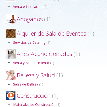
Venta e Instalacion
(0)
Abogados
(1)
Alquiler de Sala de Eventos
(1)
Servicios de Catering
(1)
Aires Acondicionados
(1)
Venta y Mantenimiento
(1)
Belleza y Salud
(1)
Salas de Belleza
(1)
Construcción
(1)
Materiales de Construcción
(1)