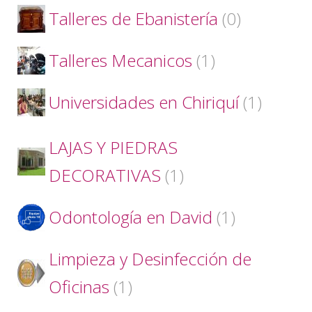
Talleres de Ebanistería
(0)
Talleres Mecanicos
(1)
Universidades en Chiriquí
(1)
LAJAS Y PIEDRAS
DECORATIVAS
(1)
Odontología en David
(1)
Limpieza y Desinfección de
Oficinas
(1)