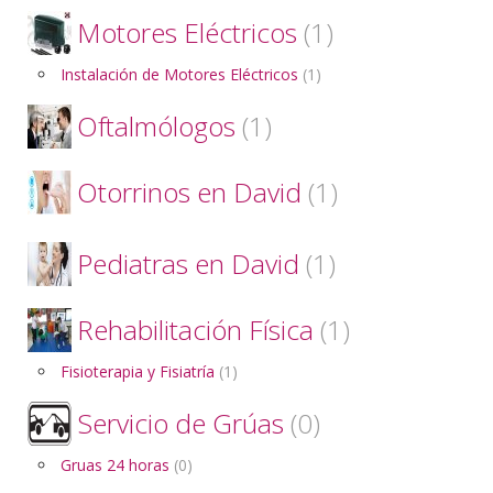
Motores Eléctricos
(1)
Instalación de Motores Eléctricos
(1)
Oftalmólogos
(1)
Otorrinos en David
(1)
Pediatras en David
(1)
Rehabilitación Física
(1)
Fisioterapia y Fisiatría
(1)
Servicio de Grúas
(0)
Gruas 24 horas
(0)