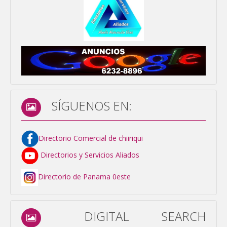
SÍGUENOS EN:
Directorio Comercial de chiiriqui
Directorios y Servicios Aliados
Directorio de Panama 0este
DIGITAL SEARCH