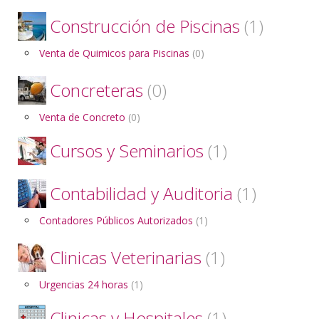
Construcción de Piscinas
(1)
Venta de Quimicos para Piscinas
(0)
Concreteras
(0)
Venta de Concreto
(0)
Cursos y Seminarios
(1)
Contabilidad y Auditoria
(1)
Contadores Públicos Autorizados
(1)
Clinicas Veterinarias
(1)
Urgencias 24 horas
(1)
Clinicas y Hospitales
(1)