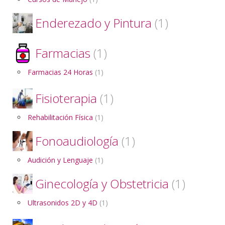
Enderezado y Pintura
(1)
Farmacias
(1)
Farmacias 24 Horas
(1)
Fisioterapia
(1)
Rehabilitación Física
(1)
Fonoaudiología
(1)
Audición y Lenguaje
(1)
Ginecología y Obstetricia
(1)
Ultrasonidos 2D y 4D
(1)